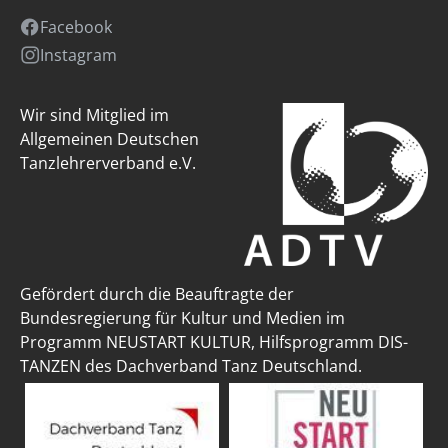
Facebook
Instagram
Wir sind Mitglied im
Allgemeinen Deutschen
Tanzlehrerverband e.V.
Gefördert durch die Beauftragte der
Bundesregierung für Kultur und Medien im
Programm NEUSTART KULTUR, Hilfsprogramm DIS-
TANZEN des Dachverband Tanz Deutschland.