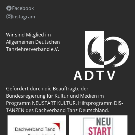
Facebook
Instagram
Wir sind Mitglied im
Allgemeinen Deutschen
Tanzlehrerverband e.V.
Gefördert durch die Beauftragte der
Bundesregierung für Kultur und Medien im
Programm NEUSTART KULTUR, Hilfsprogramm DIS-
TANZEN des Dachverband Tanz Deutschland.