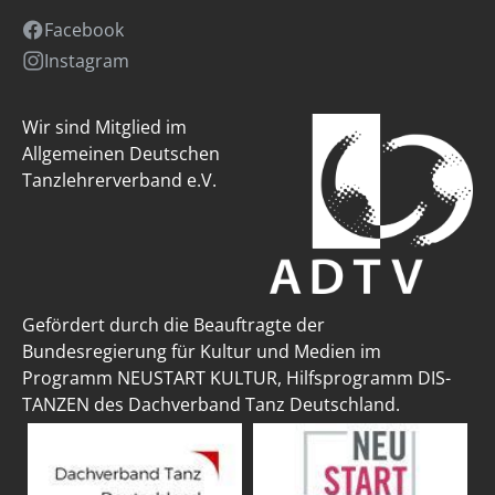
Facebook
Instagram
Wir sind Mitglied im
Allgemeinen Deutschen
Tanzlehrerverband e.V.
Gefördert durch die Beauftragte der
Bundesregierung für Kultur und Medien im
Programm NEUSTART KULTUR, Hilfsprogramm DIS-
TANZEN des Dachverband Tanz Deutschland.