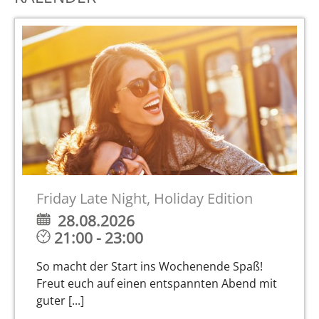
Friday Late Night, Holiday Edition
28.08.2026
21:00 - 23:00
So macht der Start ins Wochenende Spaß!
Freut euch auf einen entspannten Abend mit
guter [...]