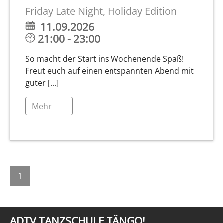
Friday Late Night, Holiday Edition
11.09.2026
21:00 - 23:00
So macht der Start ins Wochenende Spaß!
Freut euch auf einen entspannten Abend mit
guter [...]
Mehr
1
ADTV TANZSCHULE TÄNGO!