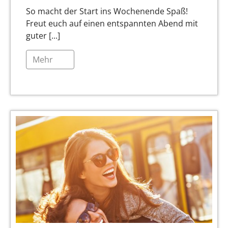
So macht der Start ins Wochenende Spaß!
Freut euch auf einen entspannten Abend mit
guter [...]
Mehr