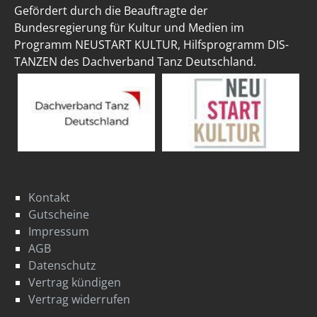
Gefördert durch die Beauftragte der
Bundesregierung für Kultur und Medien im
Programm NEUSTART KULTUR, Hilfsprogramm DIS-
TANZEN des Dachverband Tanz Deutschland.
Kontakt
Gutscheine
Impressum
AGB
Datenschutz
Vertrag kündigen
Vertrag widerrufen