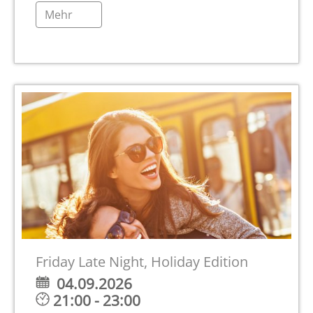
Mehr
Friday Late Night, Holiday Edition
04.09.2026
21:00 - 23:00